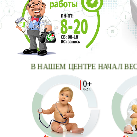
В НАШЕМ ЦЕНТРЕ НАЧАЛ ВЕСТИ