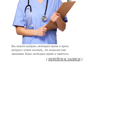
Вы можете выбрать свободное время и врача
которого хотите посетить, это позволит вам
экономить Ваше свободное время и занятость.
[
ПЕРЕЙТИ К ЗАПИСИ
]