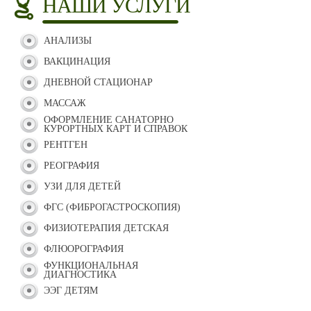
НАШИ УСЛУГИ
АНАЛИЗЫ
ВАКЦИНАЦИЯ
ДНЕВНОЙ СТАЦИОНАР
МАССАЖ
ОФОРМЛЕНИЕ САНАТОРНО
КУРОРТНЫХ КАРТ И СПРАВОК
РЕНТГЕН
РЕОГРАФИЯ
УЗИ ДЛЯ ДЕТЕЙ
ФГС (ФИБРОГАСТРОСКОПИЯ)
ФИЗИОТЕРАПИЯ ДЕТСКАЯ
ФЛЮОРОГРАФИЯ
ФУНКЦИОНАЛЬНАЯ
ДИАГНОСТИКА
ЭЭГ ДЕТЯМ