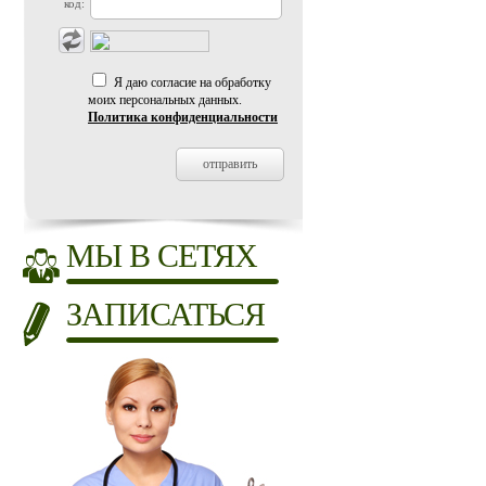
код:
Я даю согласие на обработку
моих персональных данных.
Политика конфиденциальности
МЫ В СЕТЯХ
ЗАПИСАТЬСЯ