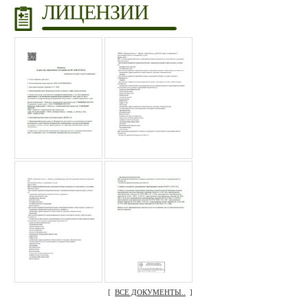
ЛИЦЕНЗИИ
[
ВСЕ ДОКУМЕНТЫ..
]