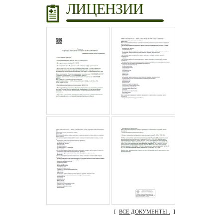
ЛИЦЕНЗИИ
[
ВСЕ ДОКУМЕНТЫ..
]