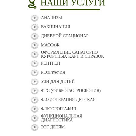
НАШИ УСЛУГИ
АНАЛИЗЫ
ВАКЦИНАЦИЯ
ДНЕВНОЙ СТАЦИОНАР
МАССАЖ
ОФОРМЛЕНИЕ САНАТОРНО
КУРОРТНЫХ КАРТ И СПРАВОК
РЕНТГЕН
РЕОГРАФИЯ
УЗИ ДЛЯ ДЕТЕЙ
ФГС (ФИБРОГАСТРОСКОПИЯ)
ФИЗИОТЕРАПИЯ ДЕТСКАЯ
ФЛЮОРОГРАФИЯ
ФУНКЦИОНАЛЬНАЯ
ДИАГНОСТИКА
ЭЭГ ДЕТЯМ