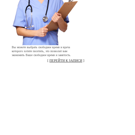
Вы можете выбрать свободное время и врача
которого хотите посетить, это позволит вам
экономить Ваше свободное время и занятость.
[
ПЕРЕЙТИ К ЗАПИСИ
]