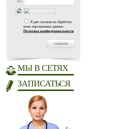
код:
Я даю согласие на обработку
моих персональных данных.
Политика конфиденциальности
МЫ В СЕТЯХ
ЗАПИСАТЬСЯ