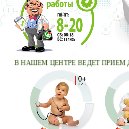
В НАШЕМ ЦЕНТРЕ ВЕДЕТ ПРИ