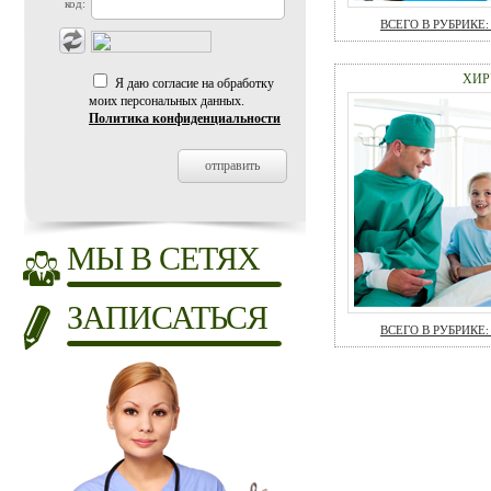
код:
ВСЕГО В РУБРИКЕ: 
ХИР
Я даю согласие на обработку
моих персональных данных.
Политика конфиденциальности
МЫ В СЕТЯХ
ЗАПИСАТЬСЯ
ВСЕГО В РУБРИКЕ: 