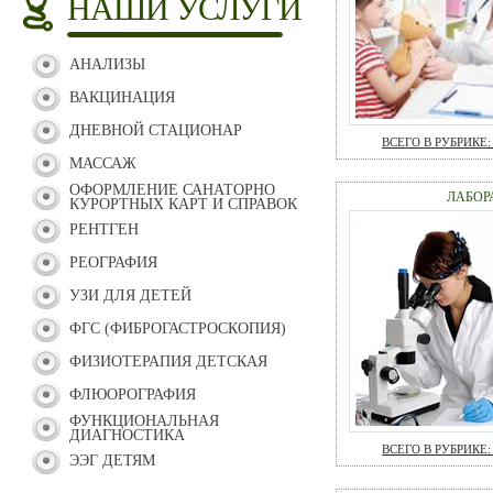
НАШИ УСЛУГИ
АНАЛИЗЫ
ВАКЦИНАЦИЯ
ДНЕВНОЙ СТАЦИОНАР
ВСЕГО В РУБРИКЕ: 
МАССАЖ
ОФОРМЛЕНИЕ САНАТОРНО
ЛАБОР
КУРОРТНЫХ КАРТ И СПРАВОК
РЕНТГЕН
РЕОГРАФИЯ
УЗИ ДЛЯ ДЕТЕЙ
ФГС (ФИБРОГАСТРОСКОПИЯ)
ФИЗИОТЕРАПИЯ ДЕТСКАЯ
ФЛЮОРОГРАФИЯ
ФУНКЦИОНАЛЬНАЯ
ДИАГНОСТИКА
ВСЕГО В РУБРИКЕ: 
ЭЭГ ДЕТЯМ