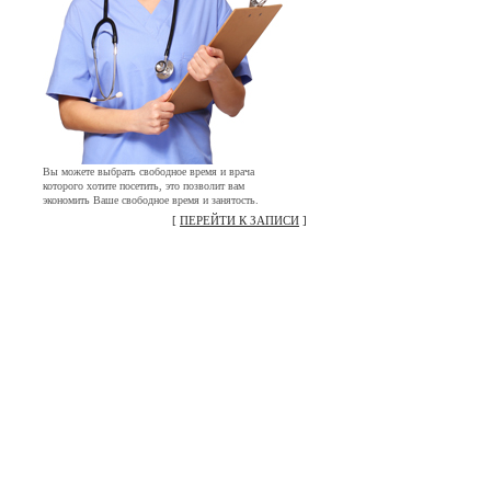
Вы можете выбрать свободное время и врача
которого хотите посетить, это позволит вам
экономить Ваше свободное время и занятость.
[
ПЕРЕЙТИ К ЗАПИСИ
]