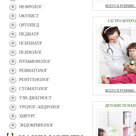
ВСЕГО В РУБРИКЕ: 
НЕФРОЛОГ
ОКУЛИСТ
ГАСТРОЭНТЕРО
ОРТОПЕД
ПЕДИАТР
ПСИХИАТР
ПСИХОЛОГ
ПУЛЬМОНОЛОГ
РЕВМАТОЛОГ
РЕНТГЕНОЛОГ
СТОМАТОЛОГ
ВСЕГО В РУБРИКЕ: 
УЗИ ДИАГНОСТ
ДЕТСКИЕ ПСИХИ
УРОЛОГ-АНДРОЛОГ
ХИРУРГ
ЭНДОКРИНОЛОГ