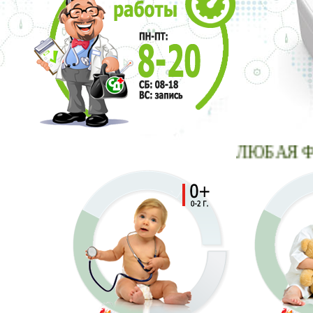
ЛЮБАЯ ФИЗИО