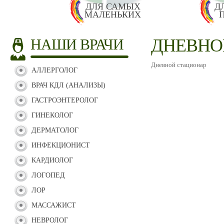
ДЛЯ САМЫХ
Д
МАЛЕНЬКИХ
ДНЕВНО
НАШИ ВРАЧИ
Дневной стационар
АЛЛЕРГОЛОГ
ВРАЧ КДЛ (АНАЛИЗЫ)
ГАСТРОЭНТЕРОЛОГ
ГИНЕКОЛОГ
ДЕРМАТОЛОГ
ИНФЕКЦИОНИСТ
КАРДИОЛОГ
ЛОГОПЕД
ЛОР
МАССАЖИСТ
НЕВРОЛОГ