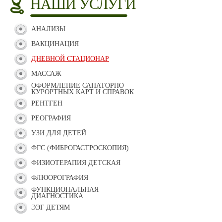
НАШИ УСЛУГИ
АНАЛИЗЫ
ВАКЦИНАЦИЯ
ДНЕВНОЙ СТАЦИОНАР
МАССАЖ
ОФОРМЛЕНИЕ САНАТОРНО
КУРОРТНЫХ КАРТ И СПРАВОК
РЕНТГЕН
РЕОГРАФИЯ
УЗИ ДЛЯ ДЕТЕЙ
ФГС (ФИБРОГАСТРОСКОПИЯ)
ФИЗИОТЕРАПИЯ ДЕТСКАЯ
ФЛЮОРОГРАФИЯ
ФУНКЦИОНАЛЬНАЯ
ДИАГНОСТИКА
ЭЭГ ДЕТЯМ