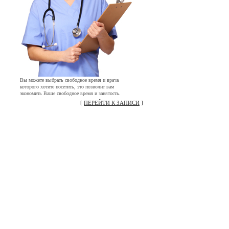
Вы можете выбрать свободное время и врача
которого хотите посетить, это позволит вам
экономить Ваше свободное время и занятость.
[
ПЕРЕЙТИ К ЗАПИСИ
]