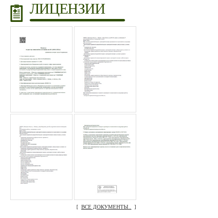
ЛИЦЕНЗИИ
[
ВСЕ ДОКУМЕНТЫ..
]