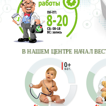
В НАШЕМ ЦЕНТРЕ НАЧАЛ ВЕСТИ 