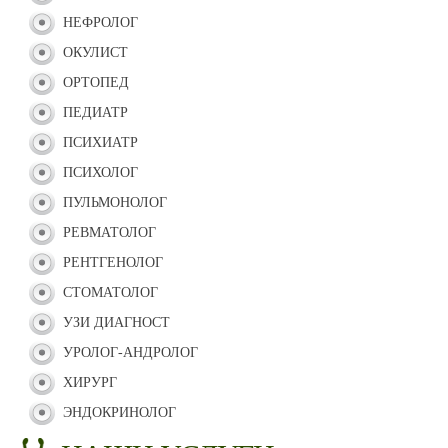
НЕФРОЛОГ
ОКУЛИСТ
ОРТОПЕД
ПЕДИАТР
ПСИХИАТР
ПСИХОЛОГ
ПУЛЬМОНОЛОГ
РЕВМАТОЛОГ
РЕНТГЕНОЛОГ
СТОМАТОЛОГ
УЗИ ДИАГНОСТ
УРОЛОГ-АНДРОЛОГ
ХИРУРГ
ЭНДОКРИНОЛОГ