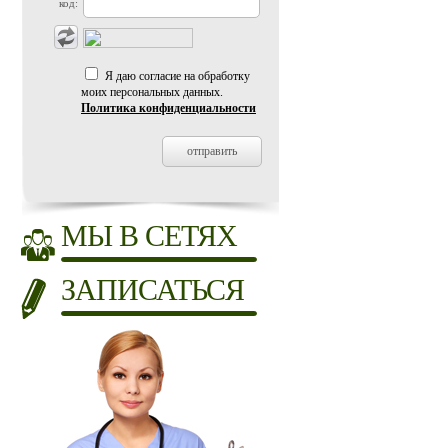
код:
Я даю согласие на обработку
моих персональных данных.
Политика конфиденциальности
МЫ В СЕТЯХ
ЗАПИСАТЬСЯ