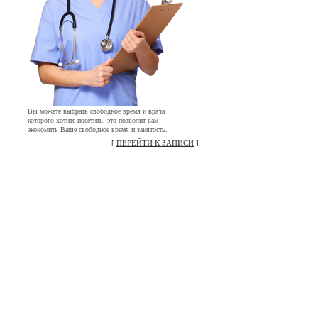
Вы можете выбрать свободное время и врача
которого хотите посетить, это позволит вам
экономить Ваше свободное время и занятость.
[
ПЕРЕЙТИ К ЗАПИСИ
]