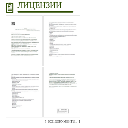
ЛИЦЕНЗИИ
[
ВСЕ ДОКУМЕНТЫ..
]