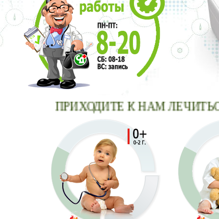
ПРИХОДИТЕ К НАМ ЛЕЧИТЬСЯ -