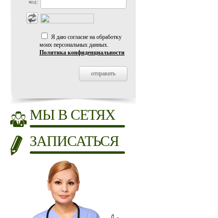
код:
Я даю согласие на обработку
моих персональных данных.
Политика конфиденциальности
МЫ В СЕТЯХ
ЗАПИСАТЬСЯ