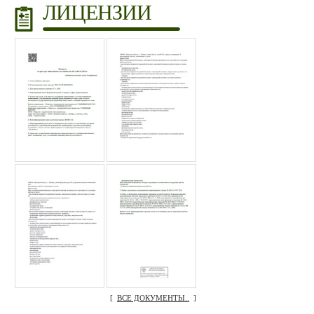
ЛИЦЕНЗИИ
[
ВСЕ ДОКУМЕНТЫ..
]