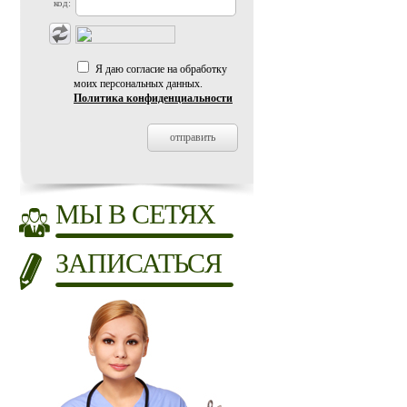
код:
Я даю согласие на обработку
моих персональных данных.
Политика конфиденциальности
МЫ В СЕТЯХ
ЗАПИСАТЬСЯ