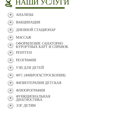
НАШИ УСЛУГИ
АНАЛИЗЫ
ВАКЦИНАЦИЯ
ДНЕВНОЙ СТАЦИОНАР
МАССАЖ
ОФОРМЛЕНИЕ САНАТОРНО
КУРОРТНЫХ КАРТ И СПРАВОК
РЕНТГЕН
РЕОГРАФИЯ
УЗИ ДЛЯ ДЕТЕЙ
ФГС (ФИБРОГАСТРОСКОПИЯ)
ФИЗИОТЕРАПИЯ ДЕТСКАЯ
ФЛЮОРОГРАФИЯ
ФУНКЦИОНАЛЬНАЯ
ДИАГНОСТИКА
ЭЭГ ДЕТЯМ