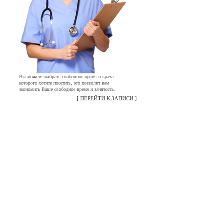
Вы можете выбрать свободное время и врача
которого хотите посетить, это позволит вам
экономить Ваше свободное время и занятость.
[
ПЕРЕЙТИ К ЗАПИСИ
]