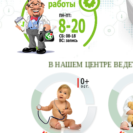
В НАШЕМ ЦЕНТРЕ В