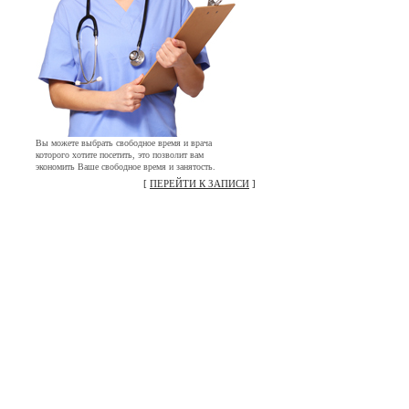
Вы можете выбрать свободное время и врача
которого хотите посетить, это позволит вам
экономить Ваше свободное время и занятость.
[
ПЕРЕЙТИ К ЗАПИСИ
]