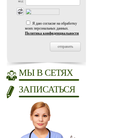
код:
Я даю согласие на обработку
моих персональных данных.
Политика конфиденциальности
МЫ В СЕТЯХ
ЗАПИСАТЬСЯ