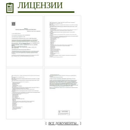
ЛИЦЕНЗИИ
[
ВСЕ ДОКУМЕНТЫ..
]