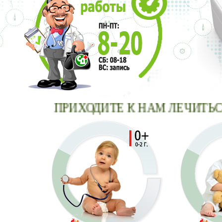
ПРИХОДИТЕ К НАМ ЛЕЧИТЬСЯ -