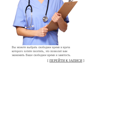
Вы можете выбрать свободное время и врача
которого хотите посетить, это позволит вам
экономить Ваше свободное время и занятость.
[
ПЕРЕЙТИ К ЗАПИСИ
]