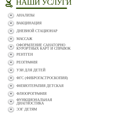
НАШИ УСЛУГИ
АНАЛИЗЫ
ВАКЦИНАЦИЯ
ДНЕВНОЙ СТАЦИОНАР
МАССАЖ
ОФОРМЛЕНИЕ САНАТОРНО
КУРОРТНЫХ КАРТ И СПРАВОК
РЕНТГЕН
РЕОГРАФИЯ
УЗИ ДЛЯ ДЕТЕЙ
ФГС (ФИБРОГАСТРОСКОПИЯ)
ФИЗИОТЕРАПИЯ ДЕТСКАЯ
ФЛЮОРОГРАФИЯ
ФУНКЦИОНАЛЬНАЯ
ДИАГНОСТИКА
ЭЭГ ДЕТЯМ