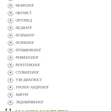
НЕФРОЛОГ
ОКУЛИСТ
ОРТОПЕД
ПЕДИАТР
ПСИХИАТР
ПСИХОЛОГ
ПУЛЬМОНОЛОГ
РЕВМАТОЛОГ
РЕНТГЕНОЛОГ
СТОМАТОЛОГ
УЗИ ДИАГНОСТ
УРОЛОГ-АНДРОЛОГ
ХИРУРГ
ЭНДОКРИНОЛОГ