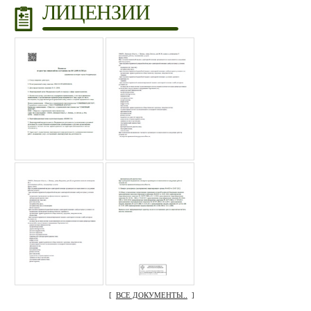
ЛИЦЕНЗИИ
[
ВСЕ ДОКУМЕНТЫ..
]