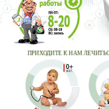
ПРИХОДИТЕ К НАМ ЛЕЧИТЬСЯ -