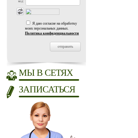
код:
Я даю согласие на обработку
моих персональных данных.
Политика конфиденциальности
МЫ В СЕТЯХ
ЗАПИСАТЬСЯ