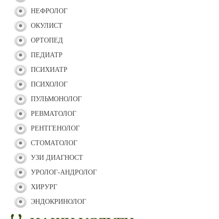
НЕФРОЛОГ
ОКУЛИСТ
ОРТОПЕД
ПЕДИАТР
ПСИХИАТР
ПСИХОЛОГ
ПУЛЬМОНОЛОГ
РЕВМАТОЛОГ
РЕНТГЕНОЛОГ
СТОМАТОЛОГ
УЗИ ДИАГНОСТ
УРОЛОГ-АНДРОЛОГ
ХИРУРГ
ЭНДОКРИНОЛОГ