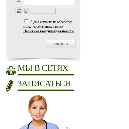
код:
Я даю согласие на обработку
моих персональных данных.
Политика конфиденциальности
МЫ В СЕТЯХ
ЗАПИСАТЬСЯ