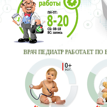
ВРАЧ ПЕДИАТР РАБОТАЕТ ПО ВО