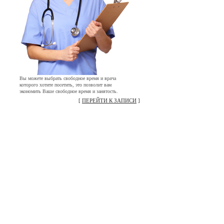
Вы можете выбрать свободное время и врача
которого хотите посетить, это позволит вам
экономить Ваше свободное время и занятость.
[
ПЕРЕЙТИ К ЗАПИСИ
]