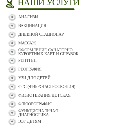
НАШИ УСЛУГИ
АНАЛИЗЫ
ВАКЦИНАЦИЯ
ДНЕВНОЙ СТАЦИОНАР
МАССАЖ
ОФОРМЛЕНИЕ САНАТОРНО
КУРОРТНЫХ КАРТ И СПРАВОК
РЕНТГЕН
РЕОГРАФИЯ
УЗИ ДЛЯ ДЕТЕЙ
ФГС (ФИБРОГАСТРОСКОПИЯ)
ФИЗИОТЕРАПИЯ ДЕТСКАЯ
ФЛЮОРОГРАФИЯ
ФУНКЦИОНАЛЬНАЯ
ДИАГНОСТИКА
ЭЭГ ДЕТЯМ