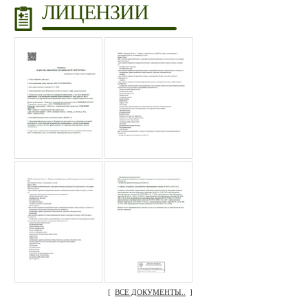
ЛИЦЕНЗИИ
[
ВСЕ ДОКУМЕНТЫ..
]