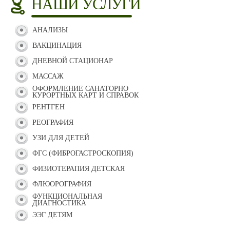
НАШИ УСЛУГИ
АНАЛИЗЫ
ВАКЦИНАЦИЯ
ДНЕВНОЙ СТАЦИОНАР
МАССАЖ
ОФОРМЛЕНИЕ САНАТОРНО
КУРОРТНЫХ КАРТ И СПРАВОК
РЕНТГЕН
РЕОГРАФИЯ
УЗИ ДЛЯ ДЕТЕЙ
ФГС (ФИБРОГАСТРОСКОПИЯ)
ФИЗИОТЕРАПИЯ ДЕТСКАЯ
ФЛЮОРОГРАФИЯ
ФУНКЦИОНАЛЬНАЯ
ДИАГНОСТИКА
ЭЭГ ДЕТЯМ