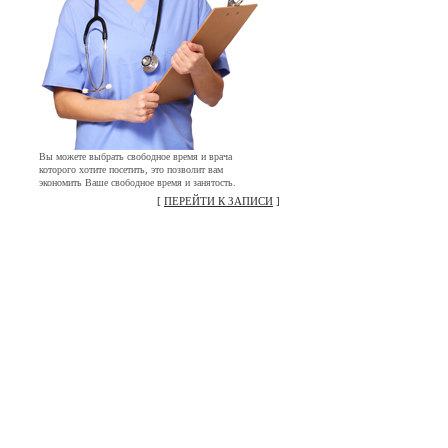
Вы можете выбрать свободное время и врача
которого хотите посетить, это позволит вам
экономить Ваше свободное время и занятость.
[
ПЕРЕЙТИ К ЗАПИСИ
]