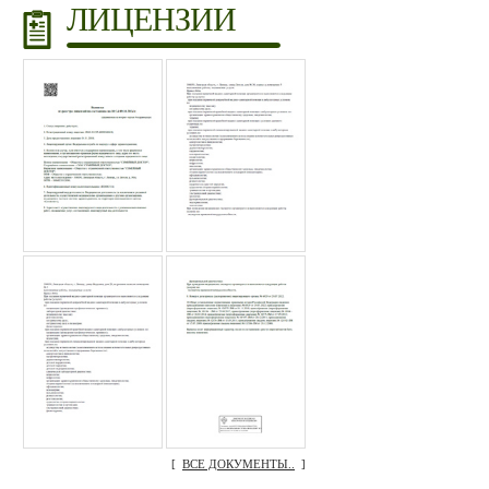
ЛИЦЕНЗИИ
[
ВСЕ ДОКУМЕНТЫ..
]