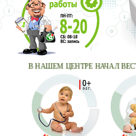
В НАШЕМ ЦЕНТРЕ НАЧАЛ ВЕСТИ 