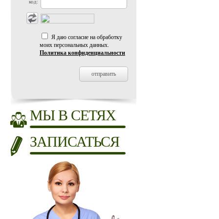
код:
Я даю согласие на обработку
моих персональных данных.
Политика конфиденциальности
МЫ В СЕТЯХ
ЗАПИСАТЬСЯ