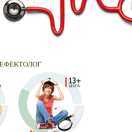
ПЕД-ДЕФЕКТОЛОГ