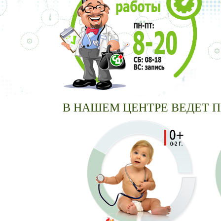
В НАШЕМ ЦЕНТРЕ ВЕ