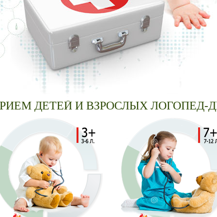
ДЕТ ПРИЕМ ДЕТЕЙ И ВЗРОСЛЫХ ЛОГО