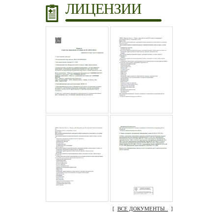
ЛИЦЕНЗИИ
[
ВСЕ ДОКУМЕНТЫ..
]