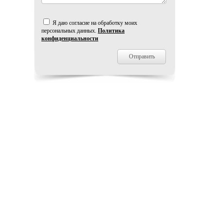
Я даю согласие на обработку моих
персональных данных.
Политика
конфиденциальности