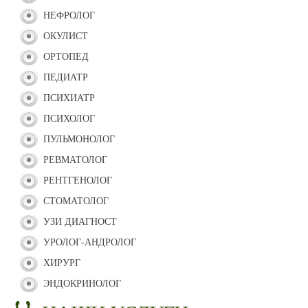
НЕФРОЛОГ
ОКУЛИСТ
ОРТОПЕД
ПЕДИАТР
ПСИХИАТР
ПСИХОЛОГ
ПУЛЬМОНОЛОГ
РЕВМАТОЛОГ
РЕНТГЕНОЛОГ
СТОМАТОЛОГ
УЗИ ДИАГНОСТ
УРОЛОГ-АНДРОЛОГ
ХИРУРГ
ЭНДОКРИНОЛОГ