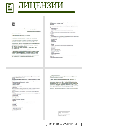
ЛИЦЕНЗИИ
[
ВСЕ ДОКУМЕНТЫ..
]