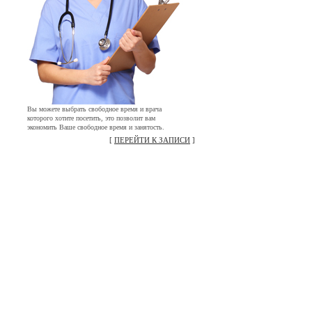
Вы можете выбрать свободное время и врача
которого хотите посетить, это позволит вам
экономить Ваше свободное время и занятость.
[
ПЕРЕЙТИ К ЗАПИСИ
]