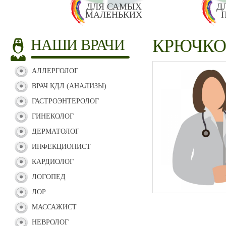
ДЛЯ САМЫХ
Д
МАЛЕНЬКИХ
КРЮЧКО
НАШИ ВРАЧИ
АЛЛЕРГОЛОГ
ВРАЧ КДЛ (АНАЛИЗЫ)
ГАСТРОЭНТЕРОЛОГ
ГИНЕКОЛОГ
ДЕРМАТОЛОГ
ИНФЕКЦИОНИСТ
КАРДИОЛОГ
ЛОГОПЕД
ЛОР
МАССАЖИСТ
НЕВРОЛОГ