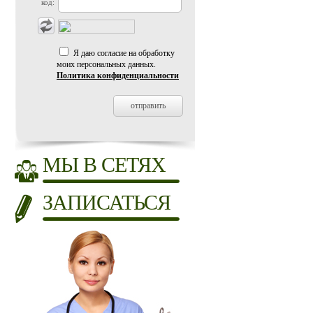
код:
Я даю согласие на обработку
моих персональных данных.
Политика конфиденциальности
МЫ В СЕТЯХ
ЗАПИСАТЬСЯ