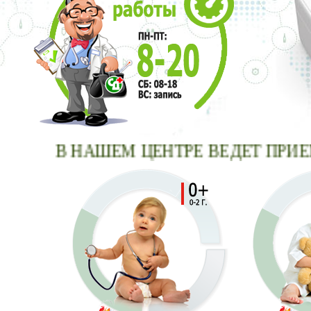
В НАШЕМ ЦЕНТРЕ ВЕДЕТ 