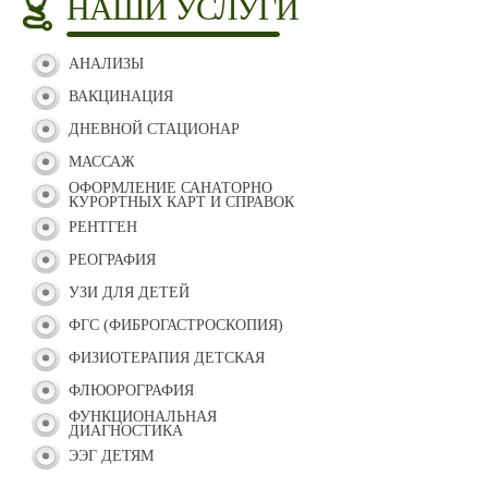
НАШИ УСЛУГИ
АНАЛИЗЫ
ВАКЦИНАЦИЯ
ДНЕВНОЙ СТАЦИОНАР
МАССАЖ
ОФОРМЛЕНИЕ САНАТОРНО
КУРОРТНЫХ КАРТ И СПРАВОК
РЕНТГЕН
РЕОГРАФИЯ
УЗИ ДЛЯ ДЕТЕЙ
ФГС (ФИБРОГАСТРОСКОПИЯ)
ФИЗИОТЕРАПИЯ ДЕТСКАЯ
ФЛЮОРОГРАФИЯ
ФУНКЦИОНАЛЬНАЯ
ДИАГНОСТИКА
ЭЭГ ДЕТЯМ