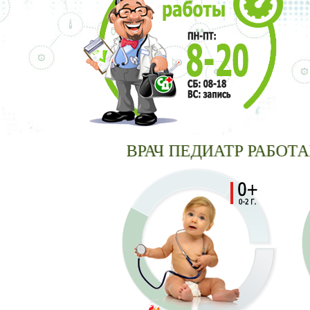
ВРАЧ ПЕДИАТР РАБОТАЕТ 