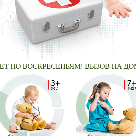
ПО ВОСКРЕСЕНЬЯМ! ВЫЗОВ НА ДОМ!