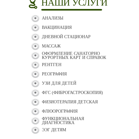
НАШИ УСЛУГИ
АНАЛИЗЫ
ВАКЦИНАЦИЯ
ДНЕВНОЙ СТАЦИОНАР
МАССАЖ
ОФОРМЛЕНИЕ САНАТОРНО
КУРОРТНЫХ КАРТ И СПРАВОК
РЕНТГЕН
РЕОГРАФИЯ
УЗИ ДЛЯ ДЕТЕЙ
ФГС (ФИБРОГАСТРОСКОПИЯ)
ФИЗИОТЕРАПИЯ ДЕТСКАЯ
ФЛЮОРОГРАФИЯ
ФУНКЦИОНАЛЬНАЯ
ДИАГНОСТИКА
ЭЭГ ДЕТЯМ