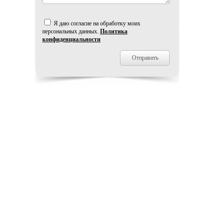
Я даю согласие на обработку моих
персональных данных.
Политика
конфиденциальности