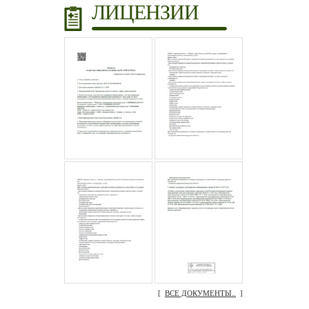
ЛИЦЕНЗИИ
[
ВСЕ ДОКУМЕНТЫ..
]