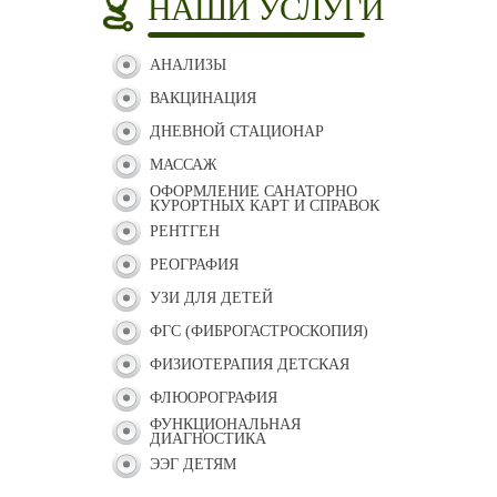
НАШИ УСЛУГИ
АНАЛИЗЫ
ВАКЦИНАЦИЯ
ДНЕВНОЙ СТАЦИОНАР
МАССАЖ
ОФОРМЛЕНИЕ САНАТОРНО
КУРОРТНЫХ КАРТ И СПРАВОК
РЕНТГЕН
РЕОГРАФИЯ
УЗИ ДЛЯ ДЕТЕЙ
ФГС (ФИБРОГАСТРОСКОПИЯ)
ФИЗИОТЕРАПИЯ ДЕТСКАЯ
ФЛЮОРОГРАФИЯ
ФУНКЦИОНАЛЬНАЯ
ДИАГНОСТИКА
ЭЭГ ДЕТЯМ