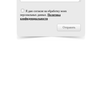
Я даю согласие на обработку моих
персональных данных.
Политика
конфиденциальности