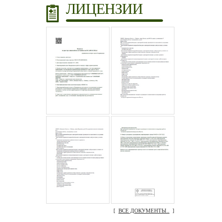
ЛИЦЕНЗИИ
[
ВСЕ ДОКУМЕНТЫ..
]