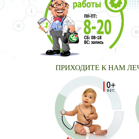
ПРИХОДИТЕ К НАМ ЛЕЧИТЬ