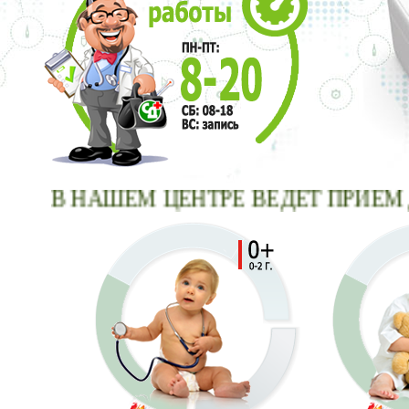
В НАШЕМ ЦЕНТРЕ ВЕДЕТ ПР