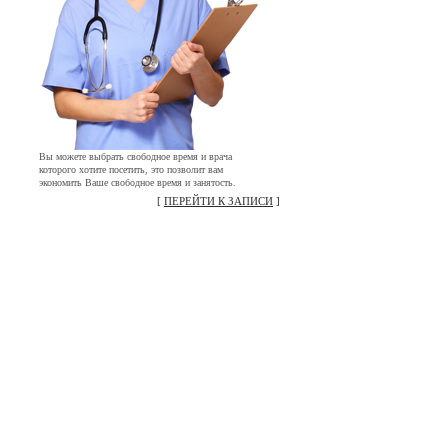
Вы можете выбрать свободное время и врача
которого хотите посетить, это позволит вам
экономить Ваше свободное время и занятость.
[
ПЕРЕЙТИ К ЗАПИСИ
]