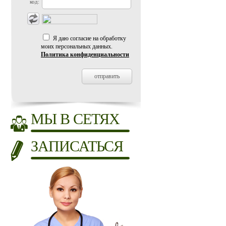
код:
Я даю согласие на обработку
моих персональных данных.
Политика конфиденциальности
МЫ В СЕТЯХ
ЗАПИСАТЬСЯ