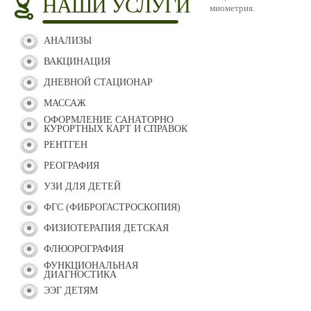
НАШИ УСЛУГИ
миометрия.
АНАЛИЗЫ
ВАКЦИНАЦИЯ
ДНЕВНОЙ СТАЦИОНАР
МАССАЖ
ОФОРМЛЕНИЕ САНАТОРНО
КУРОРТНЫХ КАРТ И СПРАВОК
РЕНТГЕН
РЕОГРАФИЯ
УЗИ ДЛЯ ДЕТЕЙ
ФГС (ФИБРОГАСТРОСКОПИЯ)
ФИЗИОТЕРАПИЯ ДЕТСКАЯ
ФЛЮОРОГРАФИЯ
ФУНКЦИОНАЛЬНАЯ
ДИАГНОСТИКА
ЭЭГ ДЕТЯМ