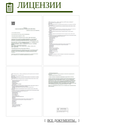
ЛИЦЕНЗИИ
[
ВСЕ ДОКУМЕНТЫ..
]