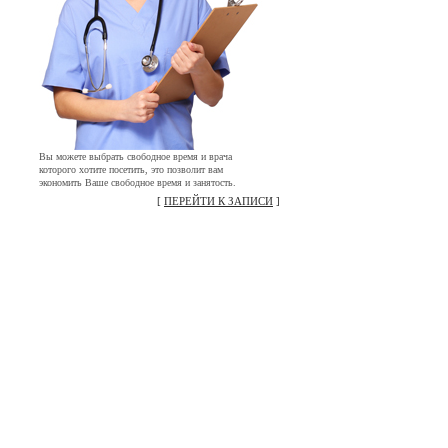
Вы можете выбрать свободное время и врача
которого хотите посетить, это позволит вам
экономить Ваше свободное время и занятость.
[
ПЕРЕЙТИ К ЗАПИСИ
]