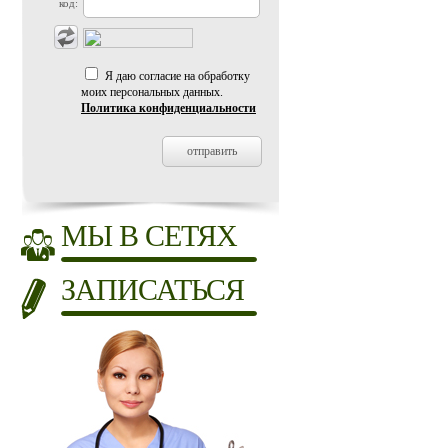
код:
Я даю согласие на обработку
моих персональных данных.
Политика конфиденциальности
МЫ В СЕТЯХ
ЗАПИСАТЬСЯ