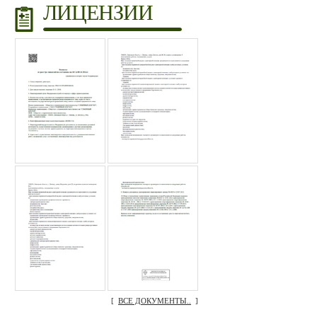
ЛИЦЕНЗИИ
[
ВСЕ ДОКУМЕНТЫ..
]