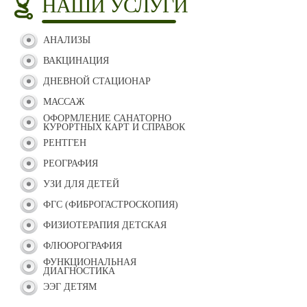
НАШИ УСЛУГИ
АНАЛИЗЫ
ВАКЦИНАЦИЯ
ДНЕВНОЙ СТАЦИОНАР
МАССАЖ
ОФОРМЛЕНИЕ САНАТОРНО
КУРОРТНЫХ КАРТ И СПРАВОК
РЕНТГЕН
РЕОГРАФИЯ
УЗИ ДЛЯ ДЕТЕЙ
ФГС (ФИБРОГАСТРОСКОПИЯ)
ФИЗИОТЕРАПИЯ ДЕТСКАЯ
ФЛЮОРОГРАФИЯ
ФУНКЦИОНАЛЬНАЯ
ДИАГНОСТИКА
ЭЭГ ДЕТЯМ