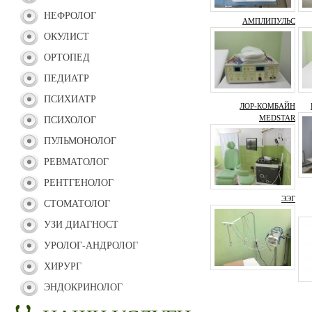
НЕФРОЛОГ
АМПЛИПУЛЬС
ОКУЛИСТ
ОРТОПЕД
ПЕДИАТР
ПСИХИАТР
ЛОР-КОМБАЙН
MEDSTAR
ПСИХОЛОГ
ПУЛЬМОНОЛОГ
РЕВМАТОЛОГ
РЕНТГЕНОЛОГ
ЭЭГ
СТОМАТОЛОГ
УЗИ ДИАГНОСТ
УРОЛОГ-АНДРОЛОГ
ХИРУРГ
ЭНДОКРИНОЛОГ