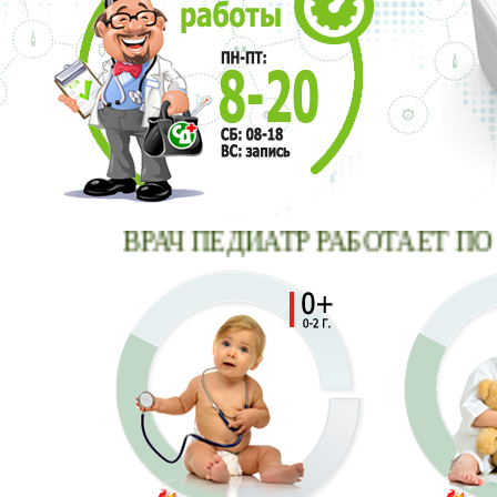
ВРАЧ ПЕДИАТР РАБОТАЕТ ПО ВО