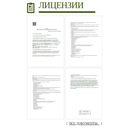
ЛИЦЕНЗИИ
[
ВСЕ ДОКУМЕНТЫ..
]