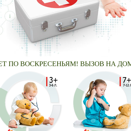
ПО ВОСКРЕСЕНЬЯМ! ВЫЗОВ НА ДОМ!