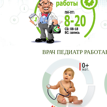
ВРАЧ ПЕДИАТР РАБОТАЕТ 