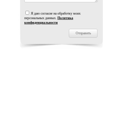
Я даю согласие на обработку моих
персональных данных.
Политика
конфиденциальности