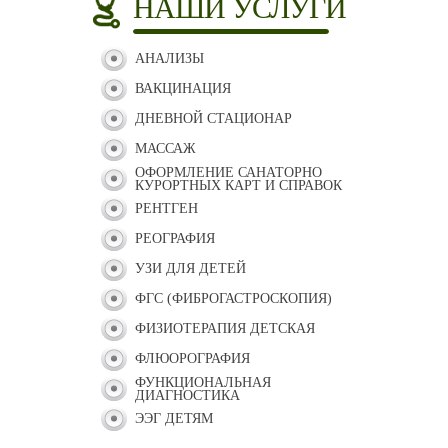
НАШИ УСЛУГИ
АНАЛИЗЫ
ВАКЦИНАЦИЯ
ДНЕВНОЙ СТАЦИОНАР
МАССАЖ
ОФОРМЛЕНИЕ САНАТОРНО
КУРОРТНЫХ КАРТ И СПРАВОК
РЕНТГЕН
РЕОГРАФИЯ
УЗИ ДЛЯ ДЕТЕЙ
ФГС (ФИБРОГАСТРОСКОПИЯ)
ФИЗИОТЕРАПИЯ ДЕТСКАЯ
ФЛЮОРОГРАФИЯ
ФУНКЦИОНАЛЬНАЯ
ДИАГНОСТИКА
ЭЭГ ДЕТЯМ