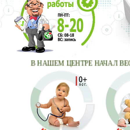
В НАШЕМ ЦЕНТРЕ НАЧАЛ ВЕСТИ