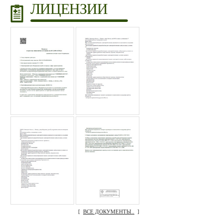
ЛИЦЕНЗИИ
[
ВСЕ ДОКУМЕНТЫ..
]