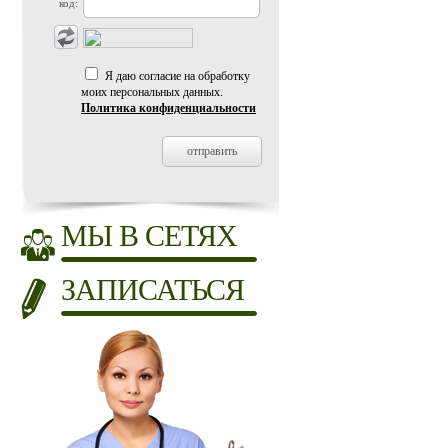
код:
Я даю согласие на обработку
моих персональных данных.
Политика конфиденциальности
МЫ В СЕТЯХ
ЗАПИСАТЬСЯ