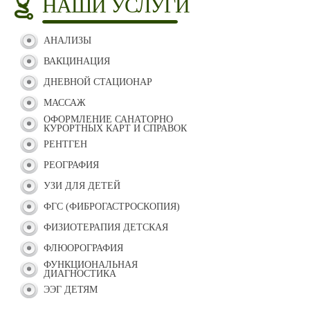
НАШИ УСЛУГИ
АНАЛИЗЫ
ВАКЦИНАЦИЯ
ДНЕВНОЙ СТАЦИОНАР
МАССАЖ
ОФОРМЛЕНИЕ САНАТОРНО
КУРОРТНЫХ КАРТ И СПРАВОК
РЕНТГЕН
РЕОГРАФИЯ
УЗИ ДЛЯ ДЕТЕЙ
ФГС (ФИБРОГАСТРОСКОПИЯ)
ФИЗИОТЕРАПИЯ ДЕТСКАЯ
ФЛЮОРОГРАФИЯ
ФУНКЦИОНАЛЬНАЯ
ДИАГНОСТИКА
ЭЭГ ДЕТЯМ