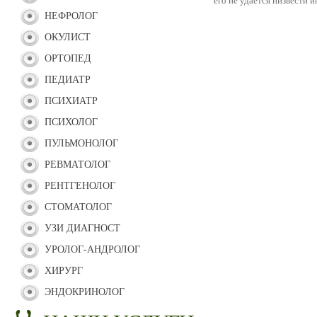
его не удается низвести
НЕФРОЛОГ
ОКУЛИСТ
ОРТОПЕД
ПЕДИАТР
ПСИХИАТР
ПСИХОЛОГ
ПУЛЬМОНОЛОГ
РЕВМАТОЛОГ
РЕНТГЕНОЛОГ
СТОМАТОЛОГ
УЗИ ДИАГНОСТ
УРОЛОГ-АНДРОЛОГ
ХИРУРГ
ЭНДОКРИНОЛОГ