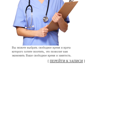
Вы можете выбрать свободное время и врача
которого хотите посетить, это позволит вам
экономить Ваше свободное время и занятость.
[
ПЕРЕЙТИ К ЗАПИСИ
]