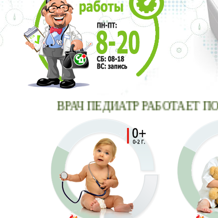
ВРАЧ ПЕДИАТР РАБОТАЕТ ПО В