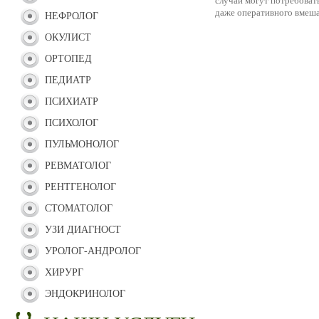
случай могут потребоват
даже оперативного вмеша
НЕФРОЛОГ
ОКУЛИСТ
ОРТОПЕД
ПЕДИАТР
ПСИХИАТР
ПСИХОЛОГ
ПУЛЬМОНОЛОГ
РЕВМАТОЛОГ
РЕНТГЕНОЛОГ
СТОМАТОЛОГ
УЗИ ДИАГНОСТ
УРОЛОГ-АНДРОЛОГ
ХИРУРГ
ЭНДОКРИНОЛОГ