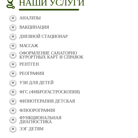
НАШИ УСЛУГИ
АНАЛИЗЫ
ВАКЦИНАЦИЯ
ДНЕВНОЙ СТАЦИОНАР
МАССАЖ
ОФОРМЛЕНИЕ САНАТОРНО
КУРОРТНЫХ КАРТ И СПРАВОК
РЕНТГЕН
РЕОГРАФИЯ
УЗИ ДЛЯ ДЕТЕЙ
ФГС (ФИБРОГАСТРОСКОПИЯ)
ФИЗИОТЕРАПИЯ ДЕТСКАЯ
ФЛЮОРОГРАФИЯ
ФУНКЦИОНАЛЬНАЯ
ДИАГНОСТИКА
ЭЭГ ДЕТЯМ