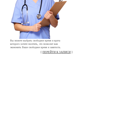
Вы можете выбрать свободное время и врача
которого хотите посетить, это позволит вам
экономить Ваше свободное время и занятость.
[
ПЕРЕЙТИ К ЗАПИСИ
]