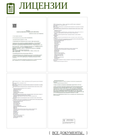
ЛИЦЕНЗИИ
[
ВСЕ ДОКУМЕНТЫ..
]