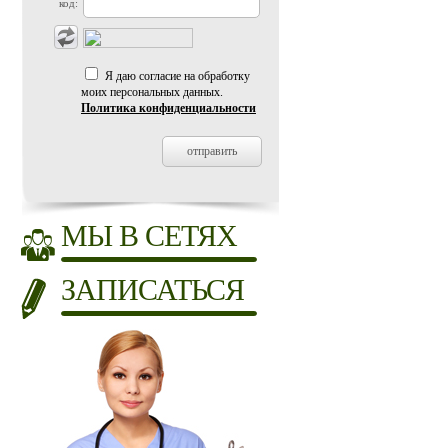
код:
Я даю согласие на обработку
моих персональных данных.
Политика конфиденциальности
МЫ В СЕТЯХ
ЗАПИСАТЬСЯ