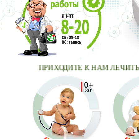
ПРИХОДИТЕ К НАМ ЛЕЧИТЬСЯ 