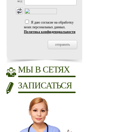
код:
Я даю согласие на обработку
моих персональных данных.
Политика конфиденциальности
МЫ В СЕТЯХ
ЗАПИСАТЬСЯ