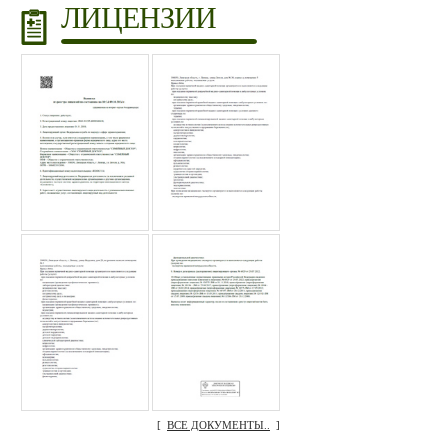
ЛИЦЕНЗИИ
[
ВСЕ ДОКУМЕНТЫ..
]