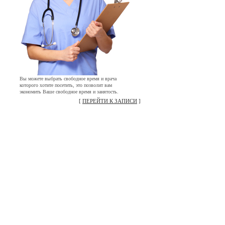
Вы можете выбрать свободное время и врача
которого хотите посетить, это позволит вам
экономить Ваше свободное время и занятость.
[
ПЕРЕЙТИ К ЗАПИСИ
]