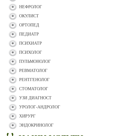
НЕФРОЛОГ
ОКУЛИСТ
ОРТОПЕД
ПЕДИАТР
ПСИХИАТР
ПСИХОЛОГ
ПУЛЬМОНОЛОГ
РЕВМАТОЛОГ
РЕНТГЕНОЛОГ
СТОМАТОЛОГ
УЗИ ДИАГНОСТ
УРОЛОГ-АНДРОЛОГ
ХИРУРГ
ЭНДОКРИНОЛОГ