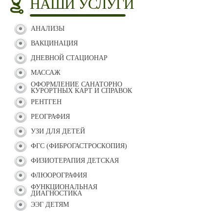
НАШИ УСЛУГИ
АНАЛИЗЫ
ВАКЦИНАЦИЯ
ДНЕВНОЙ СТАЦИОНАР
МАССАЖ
ОФОРМЛЕНИЕ САНАТОРНО
КУРОРТНЫХ КАРТ И СПРАВОК
РЕНТГЕН
РЕОГРАФИЯ
УЗИ ДЛЯ ДЕТЕЙ
ФГС (ФИБРОГАСТРОСКОПИЯ)
ФИЗИОТЕРАПИЯ ДЕТСКАЯ
ФЛЮОРОГРАФИЯ
ФУНКЦИОНАЛЬНАЯ
ДИАГНОСТИКА
ЭЭГ ДЕТЯМ