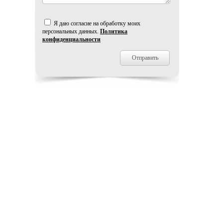
Я даю согласие на обработку моих
персональных данных.
Политика
конфиденциальности