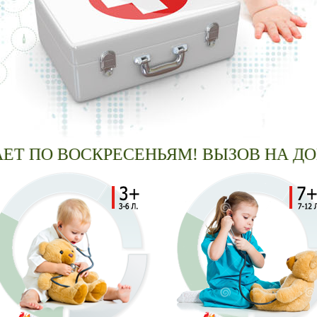
ПО ВОСКРЕСЕНЬЯМ! ВЫЗОВ НА ДОМ!