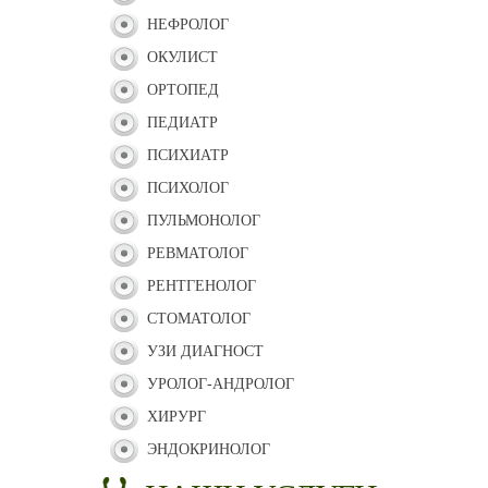
НЕФРОЛОГ
ОКУЛИСТ
ОРТОПЕД
ПЕДИАТР
ПСИХИАТР
ПСИХОЛОГ
ПУЛЬМОНОЛОГ
РЕВМАТОЛОГ
РЕНТГЕНОЛОГ
СТОМАТОЛОГ
УЗИ ДИАГНОСТ
УРОЛОГ-АНДРОЛОГ
ХИРУРГ
ЭНДОКРИНОЛОГ