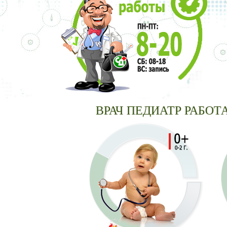
ВРАЧ ПЕДИАТР РАБОТАЕТ 