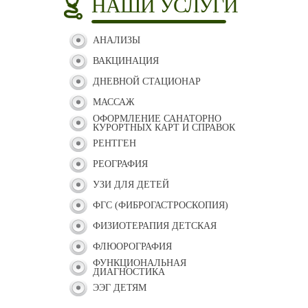
НАШИ УСЛУГИ
АНАЛИЗЫ
ВАКЦИНАЦИЯ
ДНЕВНОЙ СТАЦИОНАР
МАССАЖ
ОФОРМЛЕНИЕ САНАТОРНО
КУРОРТНЫХ КАРТ И СПРАВОК
РЕНТГЕН
РЕОГРАФИЯ
УЗИ ДЛЯ ДЕТЕЙ
ФГС (ФИБРОГАСТРОСКОПИЯ)
ФИЗИОТЕРАПИЯ ДЕТСКАЯ
ФЛЮОРОГРАФИЯ
ФУНКЦИОНАЛЬНАЯ
ДИАГНОСТИКА
ЭЭГ ДЕТЯМ