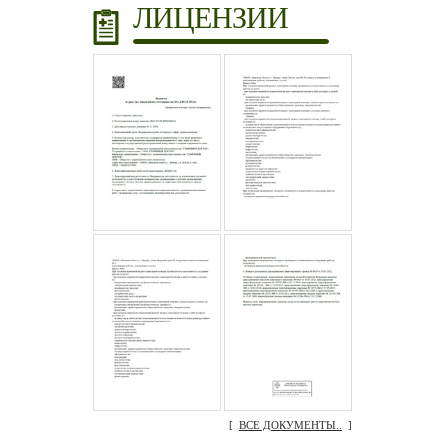
ЛИЦЕНЗИИ
[
ВСЕ ДОКУМЕНТЫ..
]