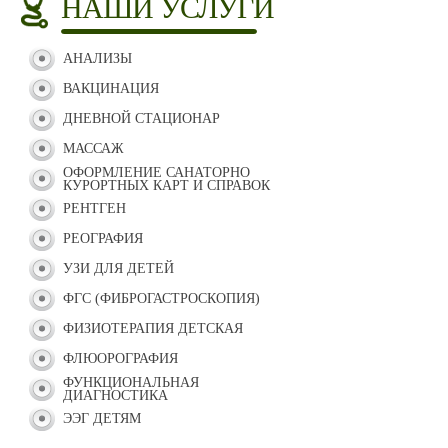
НАШИ УСЛУГИ
АНАЛИЗЫ
ВАКЦИНАЦИЯ
ДНЕВНОЙ СТАЦИОНАР
МАССАЖ
ОФОРМЛЕНИЕ САНАТОРНО
КУРОРТНЫХ КАРТ И СПРАВОК
РЕНТГЕН
РЕОГРАФИЯ
УЗИ ДЛЯ ДЕТЕЙ
ФГС (ФИБРОГАСТРОСКОПИЯ)
ФИЗИОТЕРАПИЯ ДЕТСКАЯ
ФЛЮОРОГРАФИЯ
ФУНКЦИОНАЛЬНАЯ
ДИАГНОСТИКА
ЭЭГ ДЕТЯМ