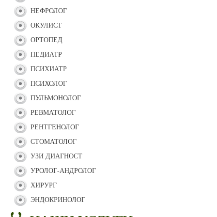
НЕФРОЛОГ
ОКУЛИСТ
ОРТОПЕД
ПЕДИАТР
ПСИХИАТР
ПСИХОЛОГ
ПУЛЬМОНОЛОГ
РЕВМАТОЛОГ
РЕНТГЕНОЛОГ
СТОМАТОЛОГ
УЗИ ДИАГНОСТ
УРОЛОГ-АНДРОЛОГ
ХИРУРГ
ЭНДОКРИНОЛОГ