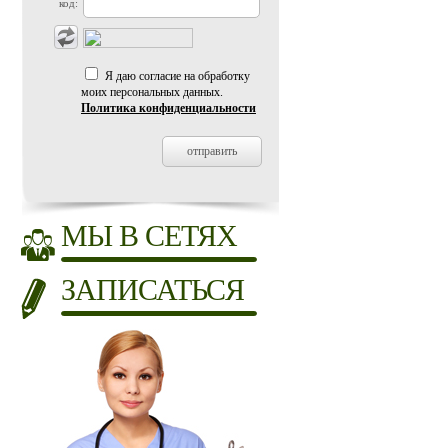
код:
Я даю согласие на обработку
моих персональных данных.
Политика конфиденциальности
МЫ В СЕТЯХ
ЗАПИСАТЬСЯ