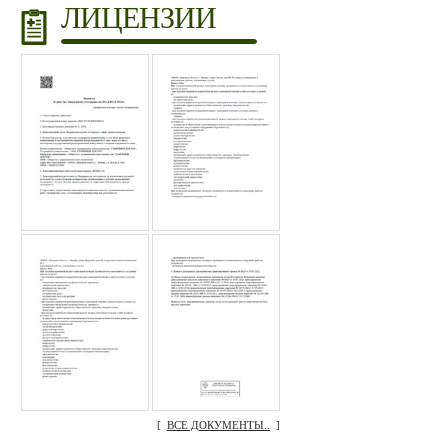
ЛИЦЕНЗИИ
[
ВСЕ ДОКУМЕНТЫ..
]