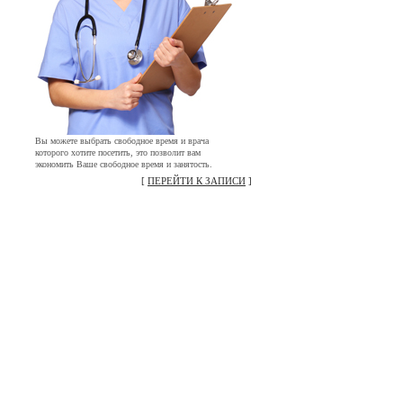
Вы можете выбрать свободное время и врача
которого хотите посетить, это позволит вам
экономить Ваше свободное время и занятость.
[
ПЕРЕЙТИ К ЗАПИСИ
]