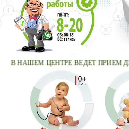
В НАШЕМ ЦЕНТРЕ ВЕДЕТ ПРИ