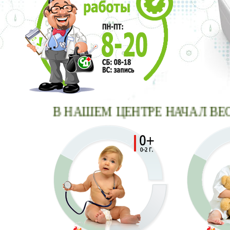
В НАШЕМ ЦЕНТРЕ НАЧАЛ ВЕСТИ