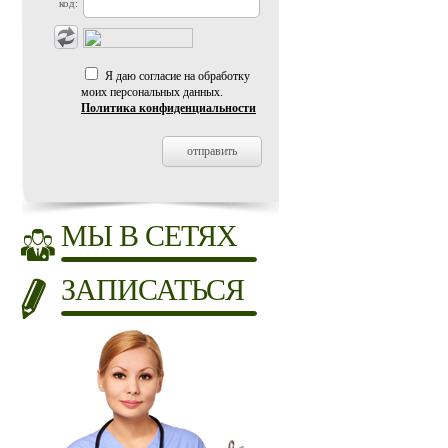
код:
Я даю согласие на обработку
моих персональных данных.
Политика конфиденциальности
МЫ В СЕТЯХ
ЗАПИСАТЬСЯ