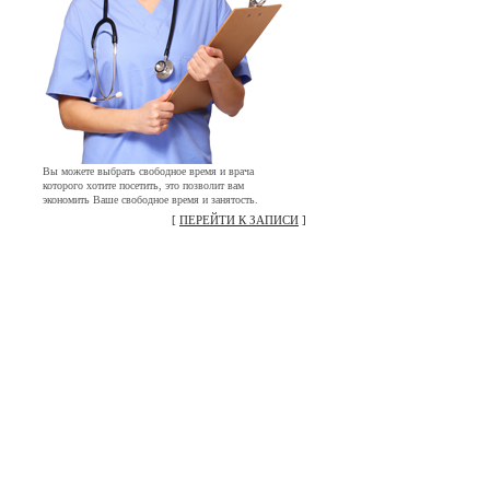
Вы можете выбрать свободное время и врача
которого хотите посетить, это позволит вам
экономить Ваше свободное время и занятость.
[
ПЕРЕЙТИ К ЗАПИСИ
]