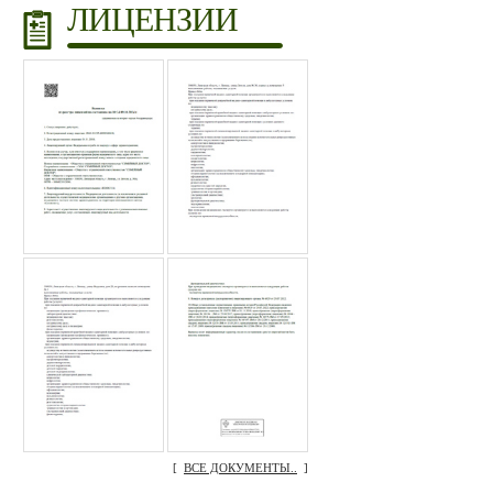
ЛИЦЕНЗИИ
[
ВСЕ ДОКУМЕНТЫ..
]