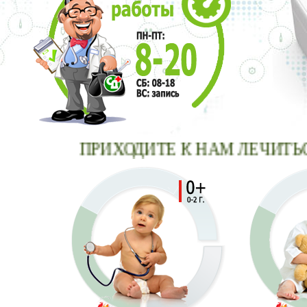
ПРИХОДИТЕ К НАМ ЛЕЧИТЬСЯ -