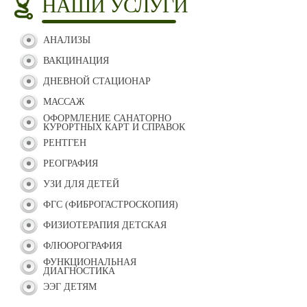
НАШИ УСЛУГИ
АНАЛИЗЫ
ВАКЦИНАЦИЯ
ДНЕВНОЙ СТАЦИОНАР
МАССАЖ
ОФОРМЛЕНИЕ САНАТОРНО
КУРОРТНЫХ КАРТ И СПРАВОК
РЕНТГЕН
РЕОГРАФИЯ
УЗИ ДЛЯ ДЕТЕЙ
ФГС (ФИБРОГАСТРОСКОПИЯ)
ФИЗИОТЕРАПИЯ ДЕТСКАЯ
ФЛЮОРОГРАФИЯ
ФУНКЦИОНАЛЬНАЯ
ДИАГНОСТИКА
ЭЭГ ДЕТЯМ