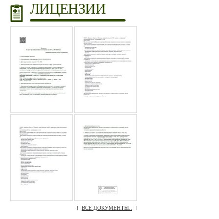
ЛИЦЕНЗИИ
[
ВСЕ ДОКУМЕНТЫ..
]