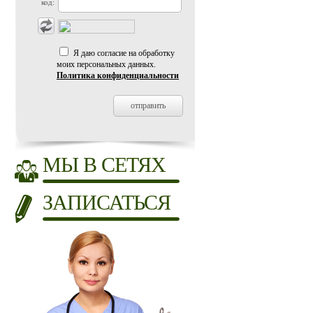
код:
Я даю согласие на обработку
моих персональных данных.
Политика конфиденциальности
МЫ В СЕТЯХ
ЗАПИСАТЬСЯ