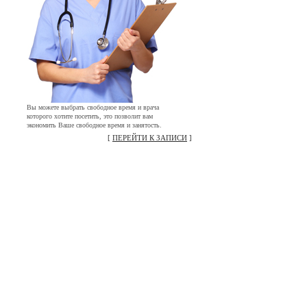
Вы можете выбрать свободное время и врача
которого хотите посетить, это позволит вам
экономить Ваше свободное время и занятость.
[
ПЕРЕЙТИ К ЗАПИСИ
]